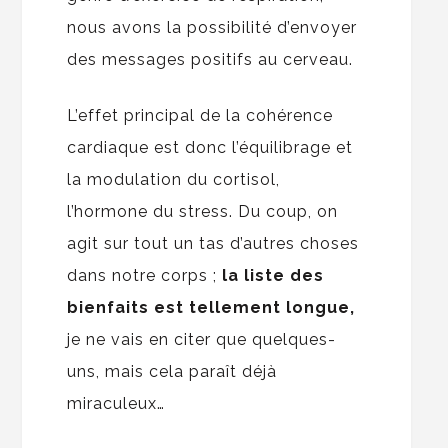
nous avons la possibilité d’envoyer
des messages positifs au cerveau.
L’effet principal de la cohérence
cardiaque est donc l’équilibrage et
la modulation du cortisol,
l’hormone du stress. Du coup, on
agit sur tout un tas d’autres choses
dans notre corps ;
la liste des
bienfaits est tellement longue,
je ne vais en citer que quelques-
uns, mais cela paraît déjà
miraculeux…