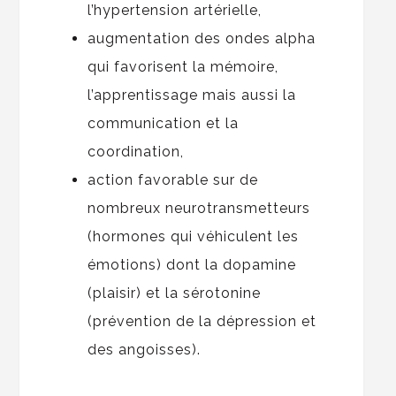
l’hypertension artérielle,
augmentation des ondes alpha
qui favorisent la mémoire,
l’apprentissage mais aussi la
communication et la
coordination,
action favorable sur de
nombreux neurotransmetteurs
(hormones qui véhiculent les
émotions) dont la dopamine
(plaisir) et la sérotonine
(prévention de la dépression et
des angoisses).