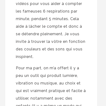
vidéos pour vous aider à compter
les fameuses 6 respirations par
minute, pendant 5 minutes. Cela
aide à lâcher le compte et donc à
se détendre pleinement. Je vous
invite à trouver la vôtre en fonction
des couleurs et des sons qui vous
inspirent.
Pour ma part, on m’a offert il y a
peu un outil qui produit lumière,
vibration ou musique, au choix et
qui est vraiment pratique et facile à
utiliser, notamment avec des
enfants (il y a même un mode qui