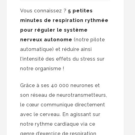
Vous connaissez ?
5 petites
minutes de respiration rythmée
pour réguler le système
nerveux autonome
(notre pilote
automatique) et réduire ainsi
l’intensité des effets du stress sur
notre organisme !
Grâce à ses 40 000 neurones et
son réseau de neurotransmetteurs,
le cœur communique directement
avec le cerveau. En agissant sur
notre rythme cardiaque via ce
genre d’exercice de respiration,