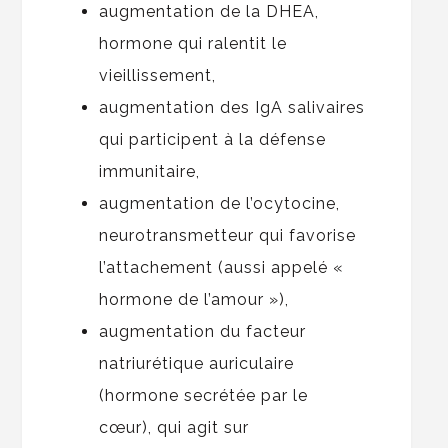
augmentation de la DHEA,
hormone qui ralentit le
vieillissement,
augmentation des IgA salivaires
qui participent à la défense
immunitaire,
augmentation de l’ocytocine,
neurotransmetteur qui favorise
l’attachement (aussi appelé «
hormone de l’amour »),
augmentation du facteur
natriurétique auriculaire
(hormone secrétée par le
cœur), qui agit sur