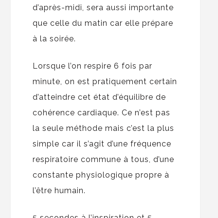
d’après-midi, sera aussi importante
que celle du matin car elle prépare
à la soirée.
Lorsque l’on respire 6 fois par
minute, on est pratiquement certain
d’atteindre cet état d’équilibre de
cohérence cardiaque. Ce n’est pas
la seule méthode mais c’est la plus
simple car il s’agit d’une fréquence
respiratoire commune à tous, d’une
constante physiologique propre à
l’être humain.
5 secondes à l’inspiration et 5