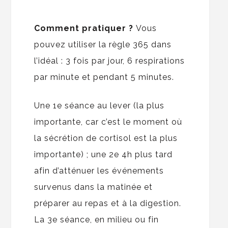
Comment pratiquer ?
Vous
pouvez utiliser la règle 365 dans
l’idéal : 3 fois par jour, 6 respirations
par minute et pendant 5 minutes.
Une 1e séance au lever (la plus
importante, car c’est le moment où
la sécrétion de cortisol est la plus
importante) ; une 2e 4h plus tard
afin d’atténuer les événements
survenus dans la matinée et
préparer au repas et à la digestion.
La 3e séance, en milieu ou fin