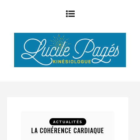
ACTUALITÉS
LA COHÉRENCE CARDIAQUE