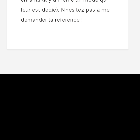
leur est dédié). N’hésitez pas à me
demander la référence !