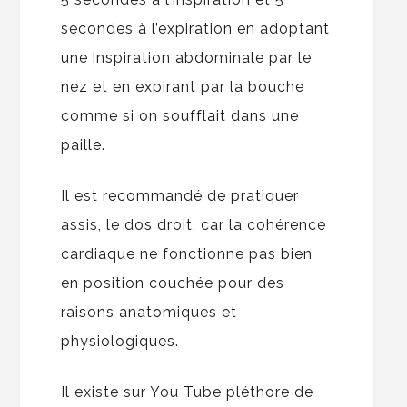
secondes à l’expiration en adoptant
une inspiration abdominale par le
nez et en expirant par la bouche
comme si on soufflait dans une
paille.
Il est recommandé de pratiquer
assis, le dos droit, car la cohérence
cardiaque ne fonctionne pas bien
en position couchée pour des
raisons anatomiques et
physiologiques.
Il existe sur You Tube pléthore de