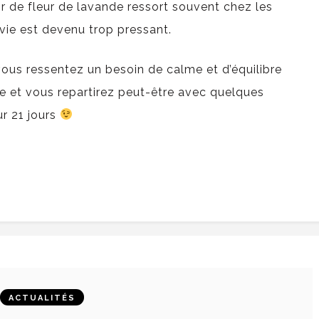
ir de fleur de lavande ressort souvent chez les
vie est devenu trop pressant.
 vous ressentez un besoin de calme et d’équilibre
ie et vous repartirez peut-être avec quelques
ur 21 jours
ACTUALITÉS