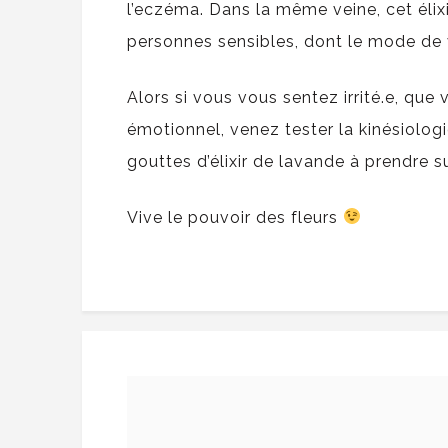
l’eczéma. Dans la même veine, cet élix
personnes sensibles, dont le mode de 
Alors si vous vous sentez irrité.e, que
émotionnel, venez tester la kinésiolog
gouttes d’élixir de lavande à prendre s
Vive le pouvoir des fleurs