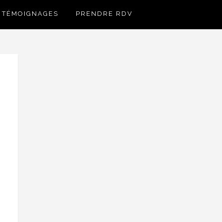
TÉMOIGNAGES
PRENDRE RDV