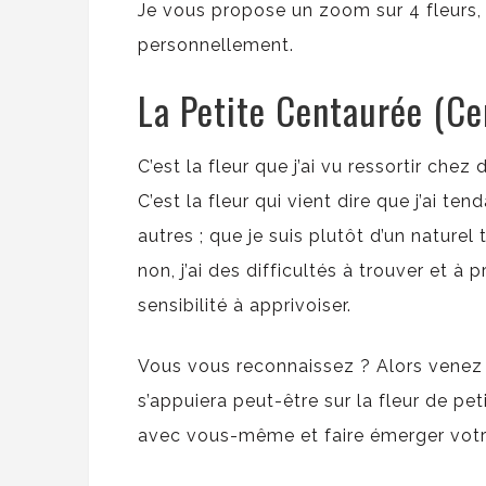
Je vous propose un zoom sur 4 fleurs, 
personnellement.
La Petite Centaurée (Ce
C’est la fleur que j’ai vu ressortir che
C’est la fleur qui vient dire que j’ai t
autres ; que je suis plutôt d’un naturel
non, j’ai des difficultés à trouver et 
sensibilité à apprivoiser.
Vous vous reconnaissez ? Alors venez 
s’appuiera peut-être sur la fleur de p
avec vous-même et faire émerger votr