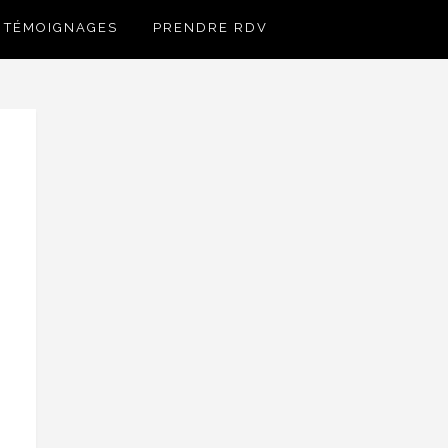
TÉMOIGNAGES
PRENDRE RDV