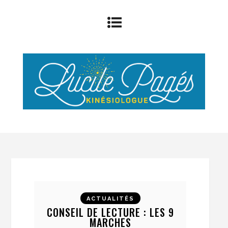
ACTUALITÉS
CONSEIL DE LECTURE : LES 9
MARCHES