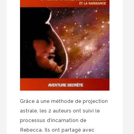
Grâce à une méthode de projection
astrale, les 2 auteurs ont suivi le
processus d’incarnation de
Rebecca. Ils ont partagé avec