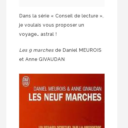
Dans la série « Conseil de lecture »,
je voulais vous proposer un
voyage… astral !
Les 9 marches
de Daniel MEUROIS
et Anne GIVAUDAN