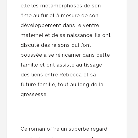
elle les métamorphoses de son
âme au fur et à mesure de son
développement dans le ventre
maternel et de sa naissance, ils ont
discuté des raisons qui l’ont
poussée à se réincarner dans cette
famille et ont assisté au tissage
des liens entre Rebecca et sa
future famille, tout au long de la
grossesse.
Ce roman offre un superbe regard