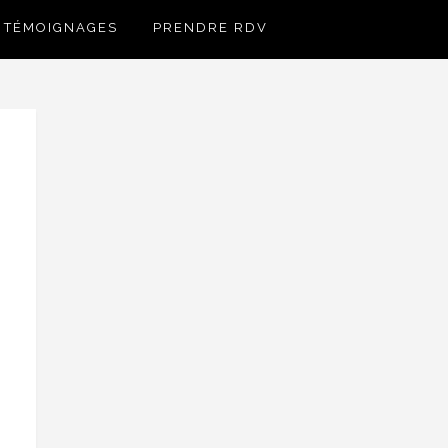
TÉMOIGNAGES
PRENDRE RDV